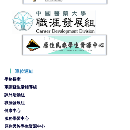
┃
單位連結
學務長室
軍訓暨生活輔導組
課外活動組
職涯發展組
健康中心
服務學習中心
原住民族學生資源中心