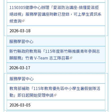
1150305健康中心辦理「愛滋防治講座-搞懂愛滋拒
絕歧視」服務學習講座時數已登錄，可上學生資訊系
統查詢
(link is external)
2026-03-18
服務學習中心
新竹縣政府教育局「115年度新竹縣推廣青年參與志
願服務」竹青 V-Team 志工隊召募
(link is external)
2026-03-17
服務學習中心
教育部補助「115年教育優先區中小學生暑假營隊活
動」即日起開始受理申請
(link is external)
2026-03-05