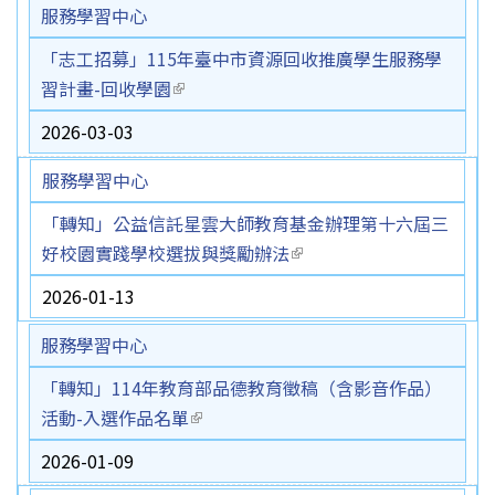
服務學習中心
「志工招募」115年臺中市資源回收推廣學生服務學
習計畫-回收學園
(link is external)
2026-03-03
服務學習中心
「轉知」公益信託星雲大師教育基金辦理第十六屆三
好校園實踐學校選拔與獎勵辦法
(link is external)
2026-01-13
服務學習中心
「轉知」114年教育部品德教育徵稿（含影音作品）
活動-入選作品名單
(link is external)
2026-01-09