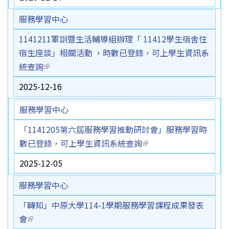
服務學習中心
1141211軍訓暨生活輔導組辦理「 11412學生宿舍住
宿生座談」相關活動 ，時數已登錄，可上學生資訊系
統查詢
(link is external)
2025-12-16
服務學習中心
「1141205第六屆服務學習推動研討會」服務學習時
數已登錄，可上學生資訊系統查詢
(link is external)
2025-12-05
服務學習中心
「轉知」中原大學114-1學期服務學習課程成果發表
會
(link is external)