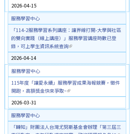
external)
2026-04-15
服務學習中心
「114-2服務學習系列講座：讓界線打開-大學與社區
的雙向實踐（線上講座）」服務學習講座時數已登
錄，可上學生資訊系統查詢
(link is external)
2026-04-14
服務學習中心
115年度「讓愛永續」服務學習成果海報競賽，徵件
開跑，高額獎金快來爭取~
(link is external)
2026-03-31
服務學習中心
「轉知」財團法人台灣尤努斯基金會辦理「第三屆三