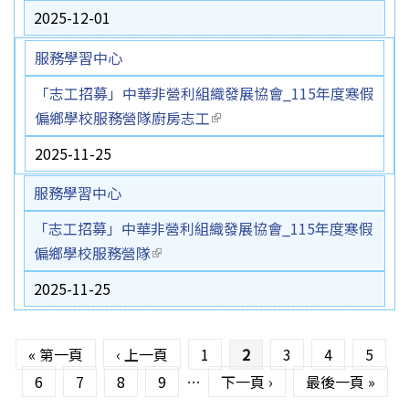
2025-12-01
服務學習中心
「志工招募」中華非營利組織發展協會_115年度寒假
偏鄉學校服務營隊廚房志工
(link is external)
2025-11-25
服務學習中心
「志工招募」中華非營利組織發展協會_115年度寒假
偏鄉學校服務營隊
(link is external)
2025-11-25
頁面
« 第一頁
‹ 上一頁
1
2
3
4
5
6
7
8
9
…
下一頁 ›
最後一頁 »