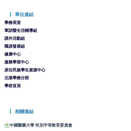
┃
單位連結
學務長室
軍訓暨生活輔導組
課外活動組
職涯發展組
健康中心
服務學習中心
原住民族學生資源中心
北港學務分部
學校首頁
┃
相關連結
中國醫藥大學 性別平等教育委員會