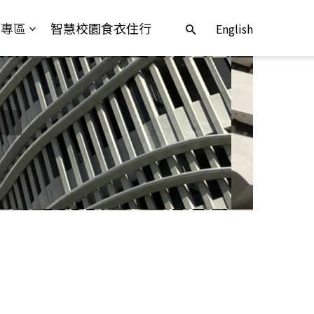
舍專區
智慧校園食衣住行
English