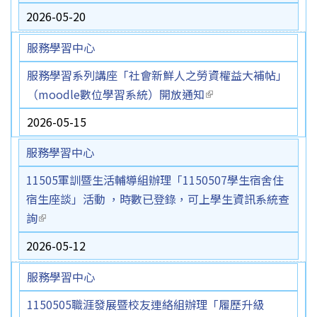
2026-05-20
服務學習中心
服務學習系列講座「社會新鮮人之勞資權益大補帖」
（moodle數位學習系統）開放通知
(link is external)
2026-05-15
服務學習中心
11505軍訓暨生活輔導組辦理「1150507學生宿舍住
宿生座談」活動 ，時數已登錄，可上學生資訊系統查
詢
(link is external)
2026-05-12
服務學習中心
1150505職涯發展暨校友連絡組辦理「履歷升級