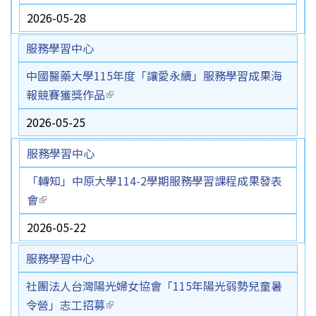
2026-05-28
服務學習中心
中國醫藥大學115年度「讓愛永續」服務學習成果海
報競賽獲獎作品
(link is external)
2026-05-25
服務學習中心
「轉知」中原大學114-2學期服務學習課程成果發表
會
(link is external)
2026-05-22
服務學習中心
社團法人台灣陽光婦女協會「115年陽光弱勢兒童暑
令營」志工招募
(link is external)