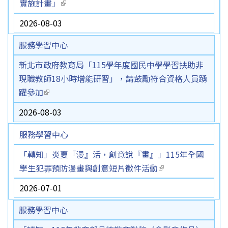
實施計畫」
(link is external)
2026-08-03
服務學習中心
新北市政府教育局「115學年度國民中學學習扶助非
現職教師18小時增能研習」，請鼓勵符合資格人員踴
躍參加
(link is external)
2026-08-03
服務學習中心
「轉知」炎夏『漫』活，創意說『畫』」115年全國
學生犯罪預防漫畫與創意短片徵件活動
(link is external)
2026-07-01
服務學習中心