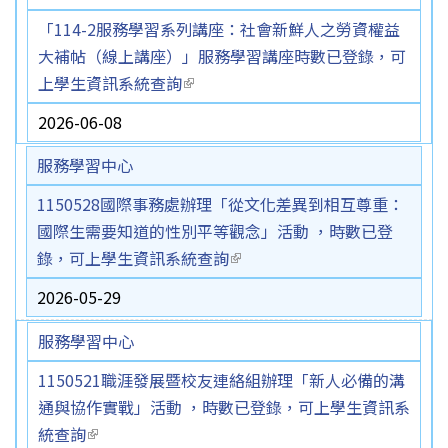
「114-2服務學習系列講座：社會新鮮人之勞資權益
大補帖（線上講座）」服務學習講座時數已登錄，可
上學生資訊系統查詢
(link is external)
2026-06-08
服務學習中心
1150528國際事務處辦理「從文化差異到相互尊重：
國際生需要知道的性別平等觀念」活動 ，時數已登
錄，可上學生資訊系統查詢
(link is external)
2026-05-29
服務學習中心
1150521職涯發展暨校友連絡組辦理「新人必備的溝
通與協作實戰」活動 ，時數已登錄，可上學生資訊系
統查詢
(link is external)