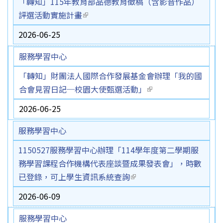
「轉知」115年教育部品德教育徵稿（含影音作品）
評選活動實施計畫
(link is external)
2026-06-25
服務學習中心
「轉知」財團法人國際合作發展基金會辦理「我的國
合會見習日記─校園大使甄選活動」
(link is external)
2026-06-25
服務學習中心
1150527服務學習中心辦理「114學年度第二學期服
務學習課程合作機構代表座談暨成果發表會」，時數
已登錄，可上學生資訊系統查詢
(link is external)
2026-06-09
服務學習中心