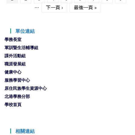
…
下一頁 ›
最後一頁 »
┃
單位連結
學務長室
軍訓暨生活輔導組
課外活動組
職涯發展組
健康中心
服務學習中心
原住民族學生資源中心
北港學務分部
學校首頁
┃
相關連結