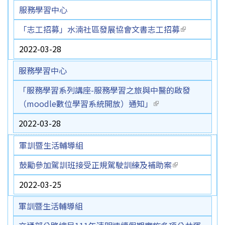
服務學習中心
「志工招募」水湳社區發展協會文書志工招募
(link is
external)
2022-03-28
服務學習中心
「服務學習系列講座-服務學習之旅與中醫的啟發
（moodle數位學習系統開放）通知」
(link is external)
2022-03-28
軍訓暨生活輔導組
鼓勵參加駕訓班接受正規駕駛訓練及補助案
(link is
external)
2022-03-25
軍訓暨生活輔導組