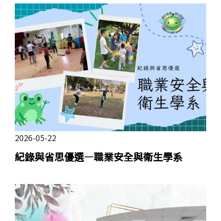
2026-05-22
紀錄與省思優選—職業安全與衛生學系