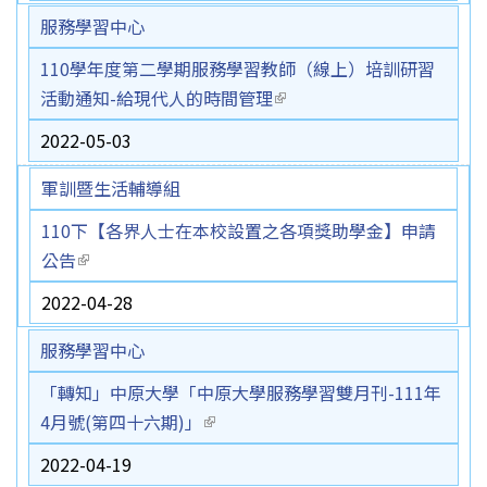
服務學習中心
110學年度第二學期服務學習教師（線上）培訓研習
活動通知-給現代人的時間管理
(link is external)
2022-05-03
軍訓暨生活輔導組
110下【各界人士在本校設置之各項獎助學金】申請
公告
(link is external)
2022-04-28
服務學習中心
「轉知」中原大學「中原大學服務學習雙月刊-111年
4月號(第四十六期)」
(link is external)
2022-04-19