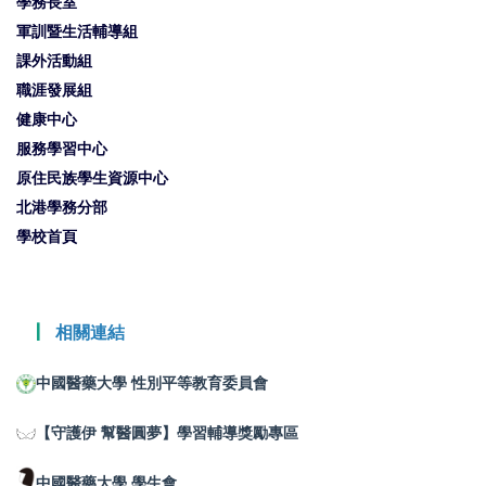
學務長室
軍訓暨生活輔導組
課外活動組
職涯發展組
健康中心
服務學習中心
原住民族學生資源中心
北港學務分部
學校首頁
┃
相關連結
中國醫藥大學 性別平等教育委員會
【守護伊 幫醫圓夢】學習輔導獎勵專區
中國醫藥大學 學生會