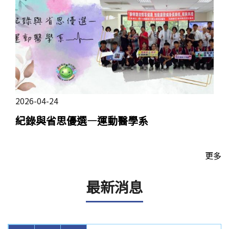
2026-04-24
紀錄與省思優選—運動醫學系
更多
最新消息