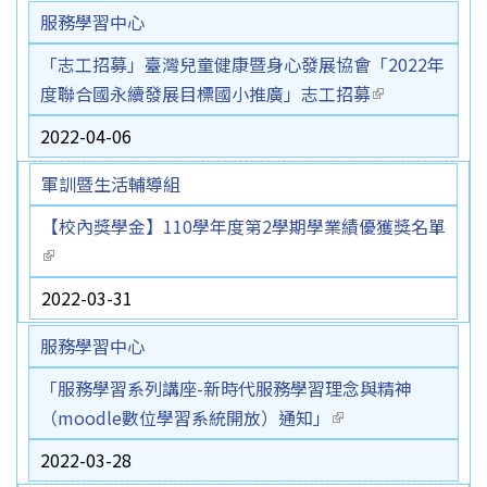
服務學習中心
「志工招募」臺灣兒童健康暨身心發展協會「2022年
度聯合國永續發展目標國小推廣」志工招募
(link is
external)
2022-04-06
軍訓暨生活輔導組
【校內獎學金】110學年度第2學期學業績優獲獎名單
(link is external)
2022-03-31
服務學習中心
「服務學習系列講座-新時代服務學習理念與精神
（moodle數位學習系統開放）通知」
(link is external)
2022-03-28